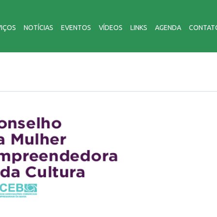
VIÇOS
NOTÍCIAS
EVENTOS
VÍDEOS
LINKS
AGENDA
CONTAT