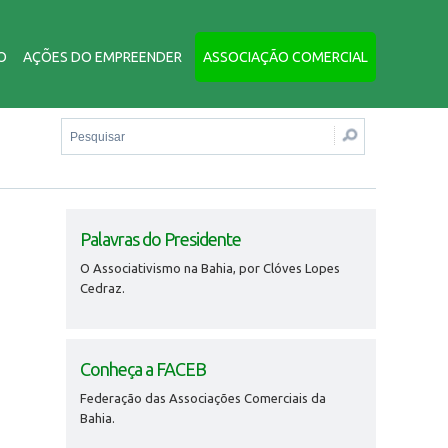
O
AÇÕES DO EMPREENDER
ASSOCIAÇÃO COMERCIAL
Palavras do Presidente
O Associativismo na Bahia, por Clóves Lopes
Cedraz.
Conheça a FACEB
Federação das Associações Comerciais da
Bahia.