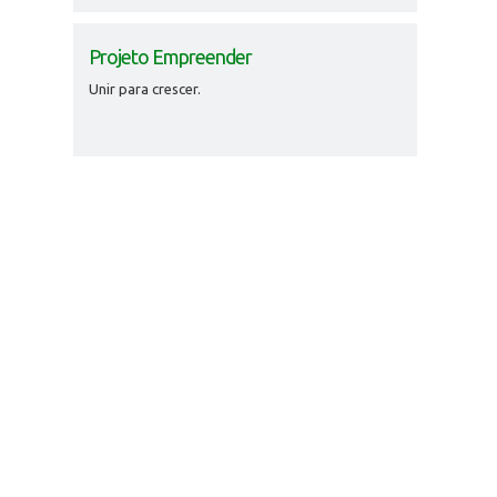
Projeto Empreender
Unir para crescer.