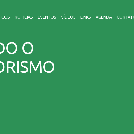
VIÇOS
NOTÍCIAS
EVENTOS
VÍDEOS
LINKS
AGENDA
CONTAT
DO O
ORISMO