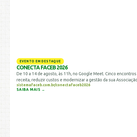
EVENTO EM DESTAQUE
CONECTA FACEB 2026
De 10 a 14 de agosto, às 11h, no Google Meet. Cinco encontros
receita, reduzir custos e modernizar a gestão da sua Associação
sistemafaceb.com.br/conectafaceb2026
SAIBA MAIS →