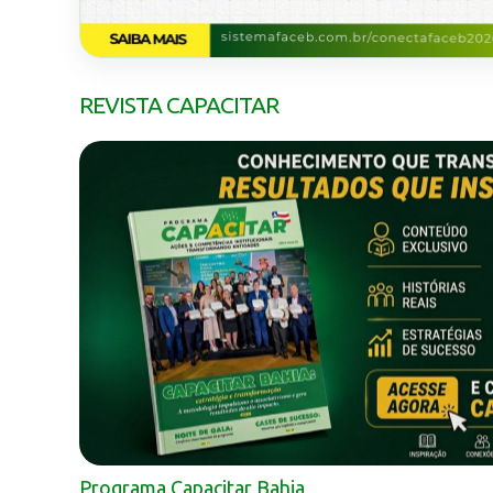
REVISTA CAPACITAR
Programa Capacitar Bahia