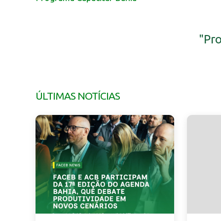
"Pr
ÚLTIMAS NOTÍCIAS