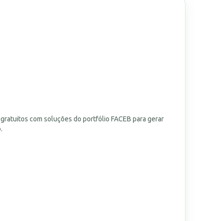
 gratuitos com soluções do portfólio FACEB para gerar
.