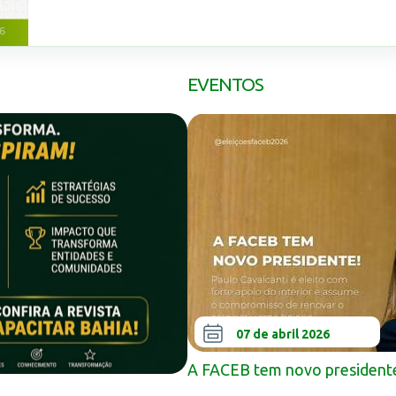
EVENTOS
07 de abril 2026
A FACEB tem novo president