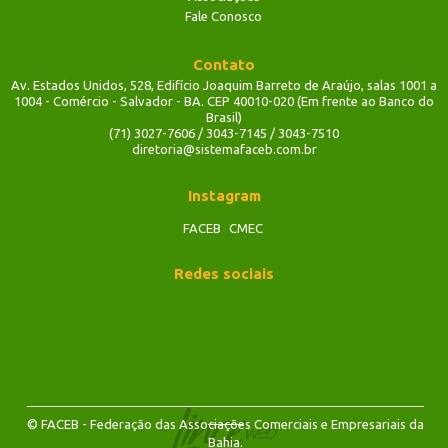
Fale Conosco
Contato
Av. Estados Unidos, 528, Edifício Joaquim Barreto de Araújo, salas 1001 a
1004 - Comércio - Salvador - BA. CEP 40010-020 (Em frente ao Banco do
Brasil)
(71) 3027-7606 / 3043-7145 / 3043-7510
diretoria@sistemafaceb.com.br
Instagram
FACEB
CMEC
Redes sociais
© FACEB - Federação das Associações Comerciais e Empresariais da
Bahia.