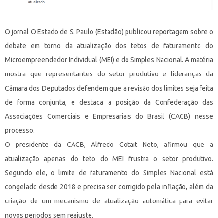
O jornal O Estado de S. Paulo (Estadão) publicou reportagem sobre o
debate em torno da atualização dos tetos de faturamento do
Microempreendedor Individual (MEI) e do Simples Nacional. A matéria
mostra que representantes do setor produtivo e lideranças da
Câmara dos Deputados defendem que a revisão dos limites seja feita
de forma conjunta, e destaca a posição da Confederação das
Associações Comerciais e Empresariais do Brasil (CACB) nesse
processo.
O presidente da CACB, Alfredo Cotait Neto, afirmou que a
atualização apenas do teto do MEI frustra o setor produtivo.
Segundo ele, o limite de faturamento do Simples Nacional está
congelado desde 2018 e precisa ser corrigido pela inflação, além da
criação de um mecanismo de atualização automática para evitar
novos períodos sem reajuste.