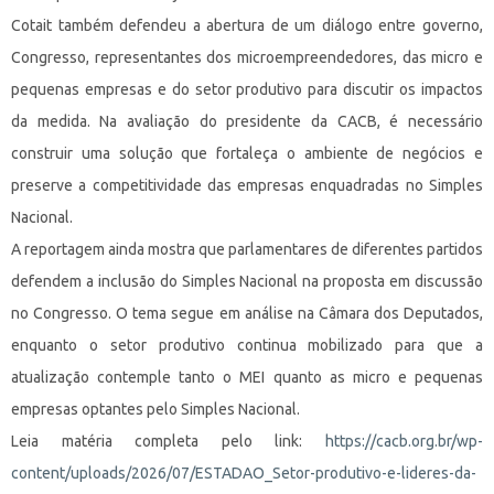
Cotait também defendeu a abertura de um diálogo entre governo,
Congresso, representantes dos microempreendedores, das micro e
pequenas empresas e do setor produtivo para discutir os impactos
da medida. Na avaliação do presidente da CACB, é necessário
construir uma solução que fortaleça o ambiente de negócios e
preserve a competitividade das empresas enquadradas no Simples
Nacional.
A reportagem ainda mostra que parlamentares de diferentes partidos
defendem a inclusão do Simples Nacional na proposta em discussão
no Congresso. O tema segue em análise na Câmara dos Deputados,
enquanto o setor produtivo continua mobilizado para que a
atualização contemple tanto o MEI quanto as micro e pequenas
empresas optantes pelo Simples Nacional.
Leia matéria completa pelo link:
https://cacb.org.br/wp-
content/uploads/2026/07/ESTADAO_Setor-produtivo-e-lideres-da-