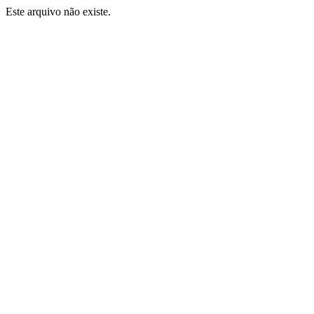
Este arquivo não existe.